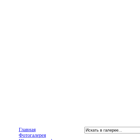
Главная
Фотогалерея