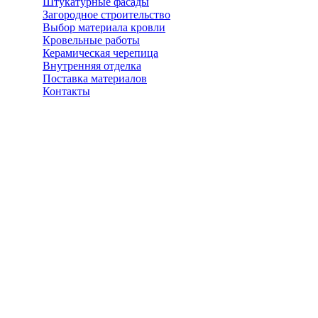
Штукатурные фасады
Загородное строительство
Выбор материала кровли
Кровельные работы
Керамическая черепица
Внутренняя отделка
Поставка материалов
Контакты