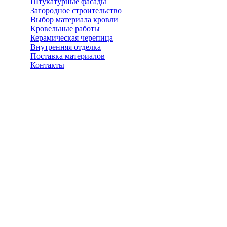
Штукатурные фасады
Загородное строительство
Выбор материала кровли
Кровельные работы
Керамическая черепица
Внутренняя отделка
Поставка материалов
Контакты