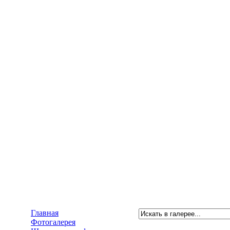
Главная
Фотогалерея