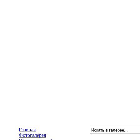
Главная
Фотогалерея