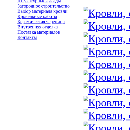
Кровли и
Штукатурные фасады
Загородное строительство
Выбор материала кровли
Кровельные работы
Керамическая черепица
Внутренняя отделка
Поставка материалов
Контакты