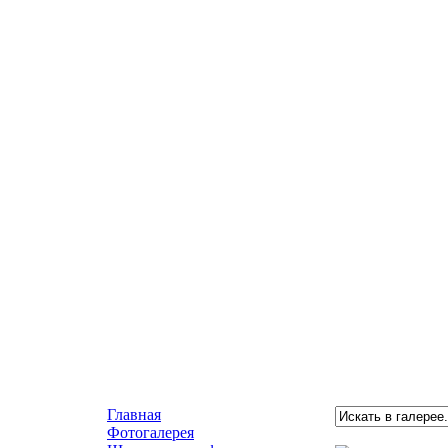
Главная
Фотогалерея
Декоративная ш